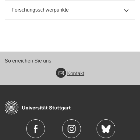
Forschungsschwerpunkte
So erreichen Sie uns
Kontakt