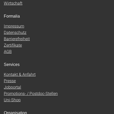
Wirtschaft
Formalia
Impressum
Datenschutz
Barrierefreiheit
Zertifikate
AGB
Services
Kontakt & Anfahrt
Presse
Jobportal
Promotions- / Postdoc-Stellen
Uni-Shop
Organisation