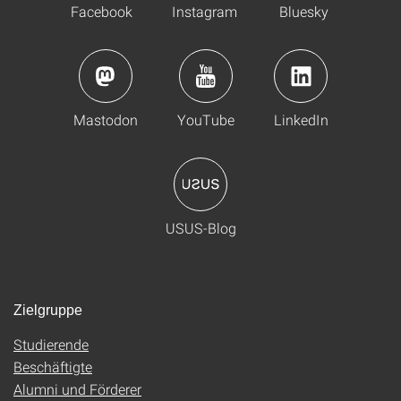
Facebook
Instagram
Bluesky
Mastodon
YouTube
LinkedIn
USUS-Blog
Zielgruppe
Studierende
Beschäftigte
Alumni und Förderer