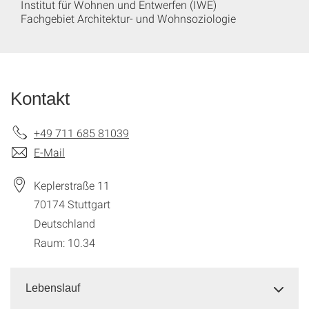
Institut für Wohnen und Entwerfen (IWE)
Fachgebiet Architektur- und Wohnsoziologie
Kontakt
+49 711 685 81039
E-Mail
Keplerstraße 11
70174
Stuttgart
Deutschland
Raum: 10.34
Lebenslauf